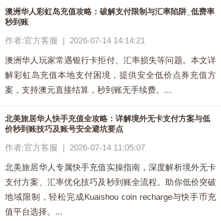
澳洲华人彩虹岛充值攻略：破解支付限制与汇率陷阱_低费率
秒到账
作者:官方客服
|
2026-07-14 14:14:21
澳洲华人玩家常遇银行卡拒付、汇率损失等问题。本文详
解彩虹岛充值本地支付困境，提供安全低价点券充值方
案，支持澳元直接结算，秒到账无手续费。...
北美旅居华人快手充值全攻略：详解境外无卡支付方案与低
价秒到账技巧及账号安全避坑要点
作者:官方客服
|
2026-07-14 11:05:07
北美旅居华人专属快手充值实操指南，深度解析境外无卡
支付方案、汇率优化技巧及秒到账全流程。助你低价突破
地域限制，轻松完成Kuaishou coin recharge与快手币充
值平台选择。...