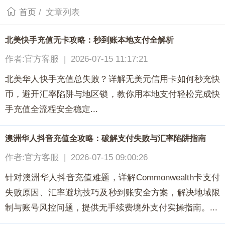
首页
/
文章列表
北美快手充值无卡攻略：秒到账本地支付全解析
作者:官方客服
|
2026-07-15 11:17:21
北美华人快手充值总失败？详解无美元信用卡如何秒充快
币，避开汇率陷阱与地区锁，教你用本地支付轻松完成快
手充值全流程安全稳定...
澳洲华人抖音充值全攻略：破解支付失败与汇率陷阱指南
作者:官方客服
|
2026-07-15 09:00:26
针对澳洲华人抖音充值难题，详解Commonwealth卡支付
失败原因、汇率避坑技巧及秒到账安全方案，解决地域限
制与账号风控问题，提供无手续费境外支付实操指南。...