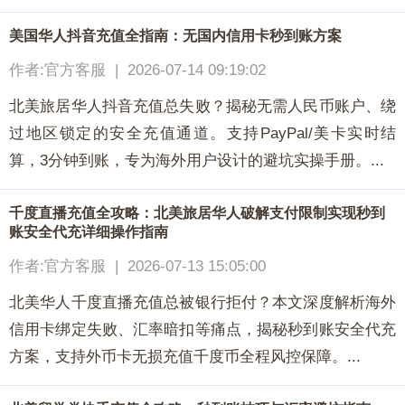
美国华人抖音充值全指南：无国内信用卡秒到账方案
作者:官方客服
|
2026-07-14 09:19:02
北美旅居华人抖音充值总失败？揭秘无需人民币账户、绕
过地区锁定的安全充值通道。支持PayPal/美卡实时结
算，3分钟到账，专为海外用户设计的避坑实操手册。...
千度直播充值全攻略：北美旅居华人破解支付限制实现秒到
账安全代充详细操作指南
作者:官方客服
|
2026-07-13 15:05:00
北美华人千度直播充值总被银行拒付？本文深度解析海外
信用卡绑定失败、汇率暗扣等痛点，揭秘秒到账安全代充
方案，支持外币卡无损充值千度币全程风控保障。...