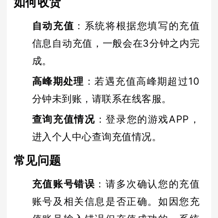
如何收货
自动充值
：系统将根据您填写的充值
信息自动充值，一般会在3分钟之内完
成。
高峰期处理
：若遇充值高峰期超过10
分钟未到账，请联系在线客服。
查询充值情况
：登录您的游戏APP，
进入个人中心查询充值情况。
常见问题
充值账号错误
：请多次确认您的充值
账号及相关信息是否正确。如因您充