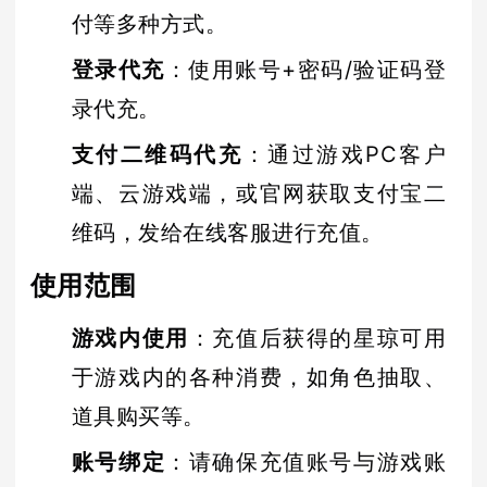
付等多种方式。
登录代充
：使用账号+密码/验证码登
录代充。
支付二维码代充
：通过游戏PC客户
端、云游戏端，或官网获取支付宝二
维码，发给在线客服进行充值。
使用范围
游戏内使用
：充值后获得的星琼可用
于游戏内的各种消费，如角色抽取、
道具购买等。
账号绑定
：请确保充值账号与游戏账