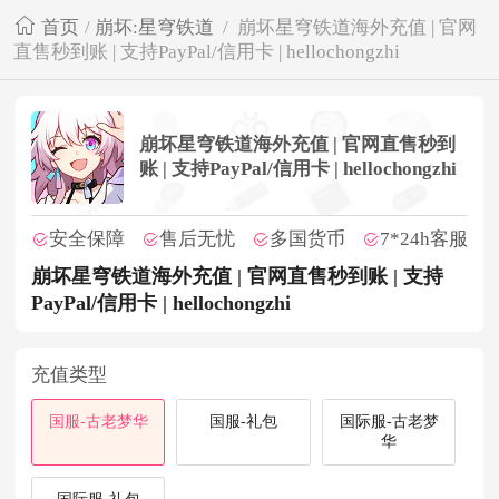
首页
/
崩坏:星穹铁道
/
崩坏星穹铁道海外充值 | 官网
直售秒到账 | 支持PayPal/信用卡 | hellochongzhi
崩坏星穹铁道海外充值 | 官网直售秒到
账 | 支持PayPal/信用卡 | hellochongzhi
安全保障
售后无忧
多国货币
7*24h客服
崩坏星穹铁道海外充值 | 官网直售秒到账 | 支持
PayPal/信用卡 | hellochongzhi
充值类型
国服-古老梦华
国服-礼包
国际服-古老梦
华