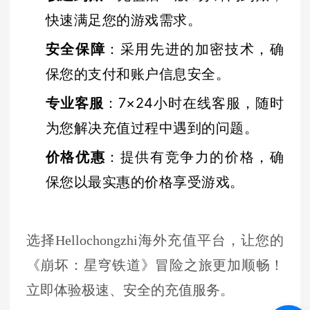
快速满足您的游戏需求。
安全保障
：采用先进的加密技术，确
保您的支付和账户信息安全。
专业客服
：7×24小时在线客服，随时
为您解决充值过程中遇到的问题。
价格优惠
：提供有竞争力的价格，确
保您以最实惠的价格享受游戏。
选择Hellochongzhi海外充值平台，让您的
《崩坏：星穹铁道》冒险之旅更加顺畅！
立即体验极速、安全的充值服务。