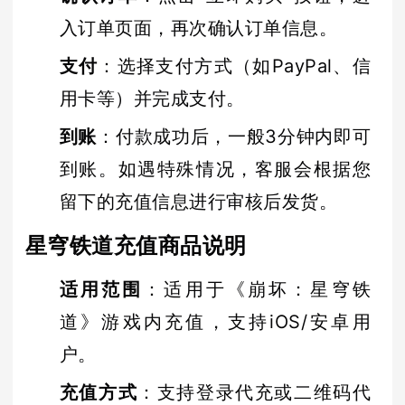
入订单页面，再次确认订单信息。
支付
：选择支付方式（如PayPal、信
用卡等）并完成支付。
到账
：付款成功后，一般3分钟内即可
到账。如遇特殊情况，客服会根据您
留下的充值信息进行审核后发货。
星穹铁道充值商品说明
适用范围
：适用于《崩坏：星穹铁
道》游戏内充值，支持iOS/安卓用
户。
充值方式
：支持登录代充或二维码代