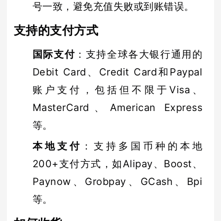
号一致，避免充值失败或到账错误。
支持的支付方式
国际支付
：支持全球各大银行通用的
Debit Card、Credit Card和Paypal
账户支付，包括但不限于Visa、
MasterCard、American Express
等。
本地支付
：支持多国币种的本地
200+支付方式，如Alipay、Boost、
Paynow、Grobpay、GCash、Bpi
等。