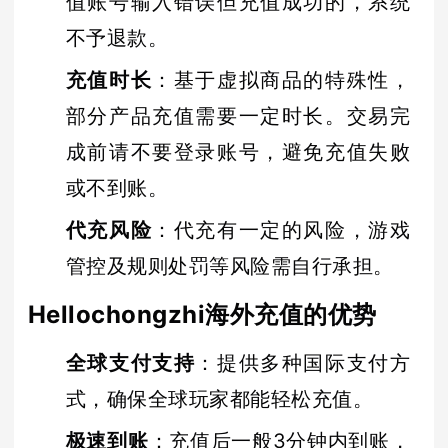
值账号输入错误但充值成功的，系统
不予退款。
充值时长
：基于虚拟商品的特殊性，
部分产品充值需要一定时长。交易完
成前请不要登录账号，避免充值失败
或不到账。
代充风险
：代充有一定的风险，游戏
管控及规则处罚等风险需自行承担。
Hellochongzhi海外充值的优势
全球支付支持
：提供多种国际支付方
式，确保全球玩家都能轻松充值。
极速到账
：充值后一般3分钟内到账，