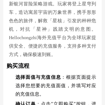
新银河冒险策略游戏。玩家将登上星穹列
车，造访寓居宇宙的万象世界，携手形形
色色的旅伴，解救「星核」引发的种种危
机，对抗「星神」践踏文明的意图。
Hellochongzhi海外充值平台为全球玩家提
供安全、便捷的充值服务，支持多种支付
方式，确保极速到账。
购买流程
选择面值与充值信息
：根据页面提示
选择您想要的充值面值，并填写对应
的充值信息。
确认订单
：点击“立即购买”按钮，进