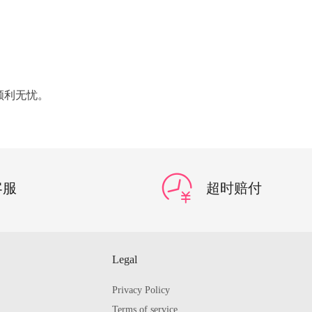
顺利无忧。
客服
超时赔付
Legal
Privacy Policy
Terms of service