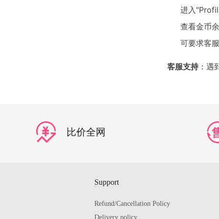
进入"Profil
查看金币
可要求客
客服支持
：遇
比价全网
Support
Refund/Cancellation Policy
Delivery policy