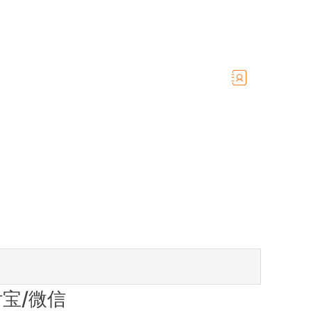
付宝/微信