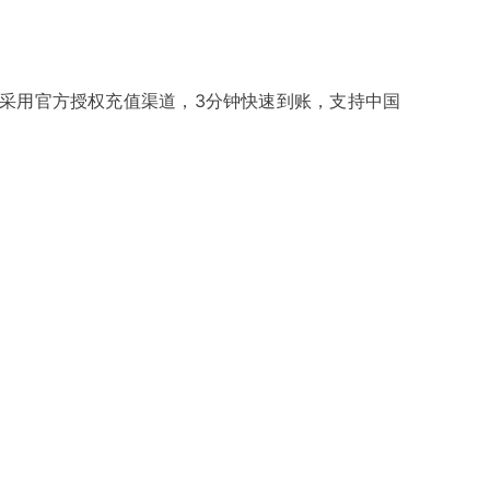
。采用官方授权充值渠道，3分钟快速到账，支持中国