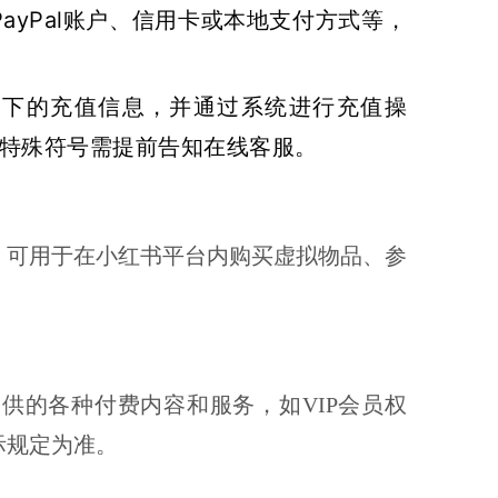
ayPal账户、信用卡或本地支付方式等，
留下的充值信息，并通过系统进行充值操
有特殊符号需提前告知在线客服。
的薯币，可用于在小红书平台内购买虚拟物品、参
供的各种付费内容和服务，如VIP会员权
际规定为准。