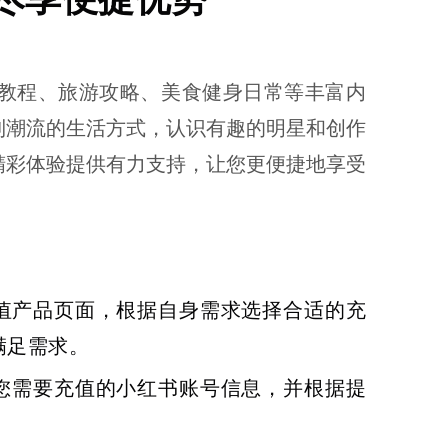
搭教程、旅游攻略、美食健身日常等丰富内
到潮流的生活方式，认识有趣的明星和创作
红书的精彩体验提供有力支持，让您更便捷地享受
红书充值产品页面，根据自身需求选择合适的充
满足需求。
入您需要充值的小红书账号信息，并根据提