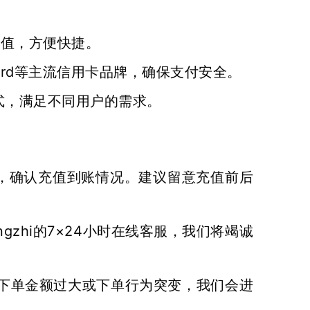
充值，方便快捷。
Card等主流信用卡品牌，确保支付安全。
式，满足不同用户的需求。
额，确认充值到账情况。建议留意充值前后
ngzhi的7×24小时在线客服，我们将竭诚
次下单金额过大或下单行为突变，我们会进