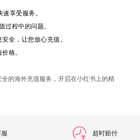
快速享受服务。
充值过程中的问题。
息安全，让您放心充值。
值价格。
快速、安全的海外充值服务，开启在小红书上的精
客服
超时赔付