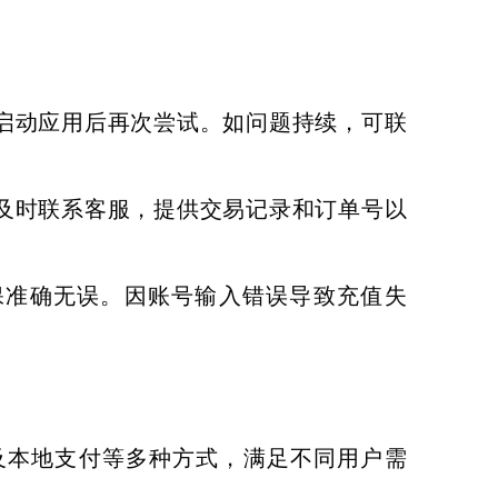
启动应用后再次尝试。如问题持续，可联
及时联系客服，提供交易记录和订单号以
保准确无误。因账号输入错误导致充值失
卡及本地支付等多种方式，满足不同用户需